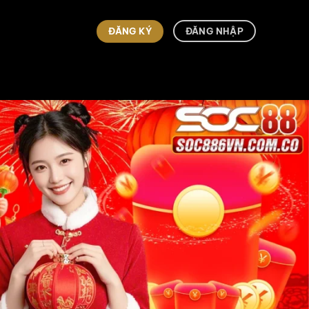
ĐĂNG KÝ
ĐĂNG NHẬP