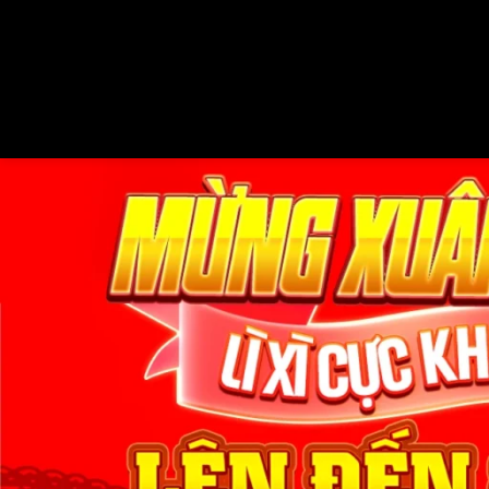
Bỏ
qua
nội
dung