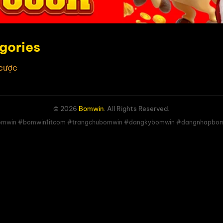
gories
cược
© 2026
Bomwin
. All Rights Reserved.
mwin #bomwin1itcom #trangchubomwin #dangkybomwin #dangnhapbo