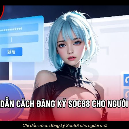
Chỉ dẫn cách đăng ký Soc88 cho người mới