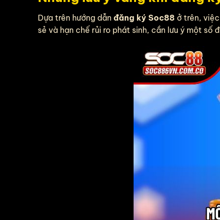
Dựa trên hướng dẫn
đăng ký Soc88
ở trên, việc
sẻ và hạn chế rủi ro phát sinh, cần lưu ý một số