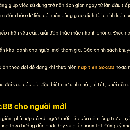
àng giúp việc sử dụng trở nên đơn giản ngay từ lần đầu tiế
m đảm bảo dữ liệu cá nhân cùng giao dịch tài chính luôn a
ếp nhận yêu cầu, giải đáp thắc mắc nhanh chóng. Điều này g
ển khai dành cho người mới tham gia. Các chính sách khuyế
 kiện theo dõi dễ dàng khi thực hiện
nạp tiền Soc88
hoặc rú
 đãi vào các dịp đặc biệt như sinh nhật, lễ tết, cuối năm
c88 cho người mới
giản, phù hợp cả với người mới tiếp cận nền tảng trực tuy
đúng theo hướng dẫn dưới đây sẽ giúp hoàn tất đăng ký nha