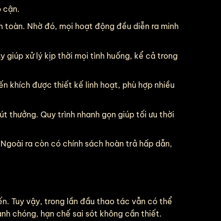
p cận.
n toàn. Nhờ đó, mọi hoạt động đều diễn ra minh
iúp xử lý kịp thời mọi tình huống, kể cả trong
n khích được thiết kế linh hoạt, phù hợp nhiều
t thưởng. Quy trình nhanh gọn giúp tối ưu thời
. Ngoài ra còn có chính sách hoàn trả hấp dẫn,
ến. Tuy vậy, trong lần đầu thao tác vẫn có thể
nh chóng, hạn chế sai sót không cần thiết.