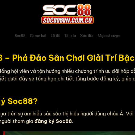
Soc88
Game bài
Lô đề
Tài xỉu
Xóc đĩa
Mẹo cá cược
 – Phá Đảo Sân Chơi Giải Trí Bậc
ng hội viên và tận hưởng nhiều chương trình ưu đãi hấp dẫ
iết dưới đây sẽ tổng hợp chi tiết từng bước đăng ký, giúp 
 ký Soc88?
ựa trên sự am hiểu sâu sắc thị hiếu người dùng châu Á. Với h
 người tham gia
đăng ký Soc88
.