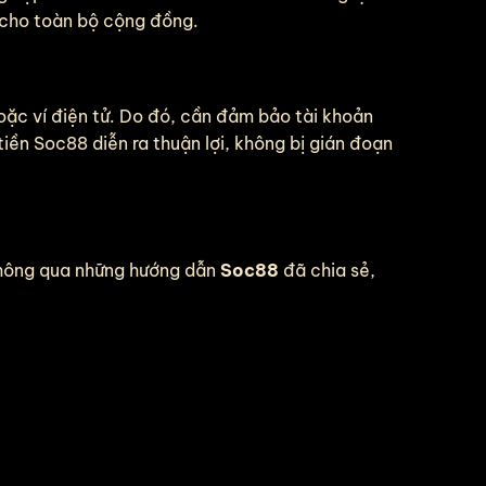
n cho toàn bộ cộng đồng.
oặc ví điện tử. Do đó, cần đảm bảo tài khoản
iền Soc88 diễn ra thuận lợi, không bị gián đoạn
 Thông qua những hướng dẫn
Soc88
đã chia sẻ,