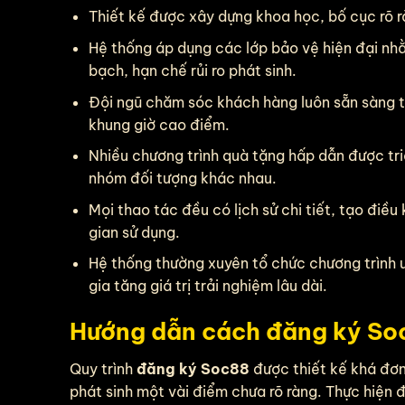
Thiết kế được xây dựng khoa học, bố cục rõ r
Hệ thống áp dụng các lớp bảo vệ hiện đại nhằ
bạch, hạn chế rủi ro phát sinh.
Đội ngũ chăm sóc khách hàng luôn sẵn sàng ti
khung giờ cao điểm.
Nhiều chương trình quà tặng hấp dẫn được tri
nhóm đối tượng khác nhau.
Mọi thao tác đều có lịch sử chi tiết, tạo điều
gian sử dụng.
Hệ thống thường xuyên tổ chức chương trình ưu
gia tăng giá trị trải nghiệm lâu dài.
Hướng dẫn cách đăng ký So
Quy trình
đăng ký Soc88
được thiết kế khá đơn 
phát sinh một vài điểm chưa rõ ràng. Thực hiện 