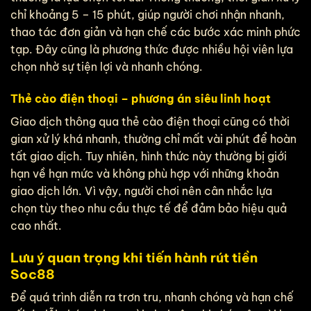
chỉ khoảng 5 – 15 phút, giúp người chơi nhận nhanh,
thao tác đơn giản và hạn chế các bước xác minh phức
tạp. Đây cũng là phương thức được nhiều hội viên lựa
chọn nhờ sự tiện lợi và nhanh chóng.
Thẻ cào điện thoại – phương án siêu linh hoạt
Giao dịch thông qua thẻ cào điện thoại cũng có thời
gian xử lý khá nhanh, thường chỉ mất vài phút để hoàn
tất giao dịch. Tuy nhiên, hình thức này thường bị giới
hạn về hạn mức và không phù hợp với những khoản
giao dịch lớn. Vì vậy, người chơi nên cân nhắc lựa
chọn tùy theo nhu cầu thực tế để đảm bảo hiệu quả
cao nhất.
Lưu ý quan trọng khi tiến hành rút tiền
Soc88
Để quá trình diễn ra trơn tru, nhanh chóng và hạn chế