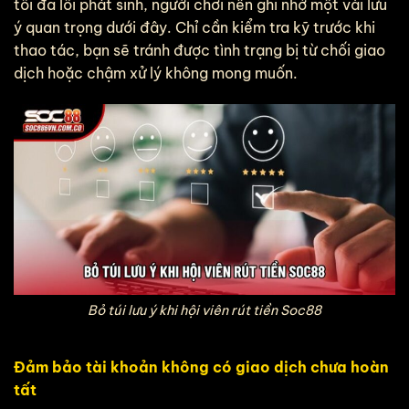
tối đa lỗi phát sinh, người chơi nên ghi nhớ một vài lưu
ý quan trọng dưới đây. Chỉ cần kiểm tra kỹ trước khi
thao tác, bạn sẽ tránh được tình trạng bị từ chối giao
dịch hoặc chậm xử lý không mong muốn.
Bỏ túi lưu ý khi hội viên rút tiền Soc88
Đảm bảo tài khoản không có giao dịch chưa hoàn
tất