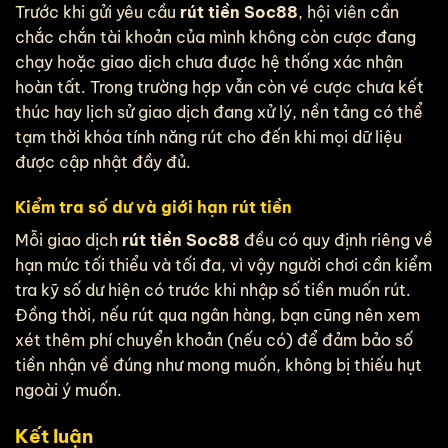
Trước khi gửi yêu cầu
rút tiền Soc88
, hội viên cần
chắc chắn tài khoản của mình không còn cược đang
chạy hoặc giao dịch chưa được hệ thống xác nhận
hoàn tất. Trong trường hợp vẫn còn vé cược chưa kết
thúc hay lịch sử giao dịch đang xử lý, nền tảng có thể
tạm thời khóa tính năng rút cho đến khi mọi dữ liệu
được cập nhật đầy đủ.
Kiểm tra số dư và giới hạn rút tiền
Mỗi giao dịch
rút tiền Soc88
đều có quy định riêng về
hạn mức tối thiểu và tối đa, vì vậy người chơi cần kiểm
tra kỹ số dư hiện có trước khi nhập số tiền muốn rút.
Đồng thời, nếu rút qua ngân hàng, bạn cũng nên xem
xét thêm phí chuyển khoản (nếu có) để đảm bảo số
tiền nhận về đúng như mong muốn, không bị thiếu hụt
ngoài ý muốn.
Kết luận