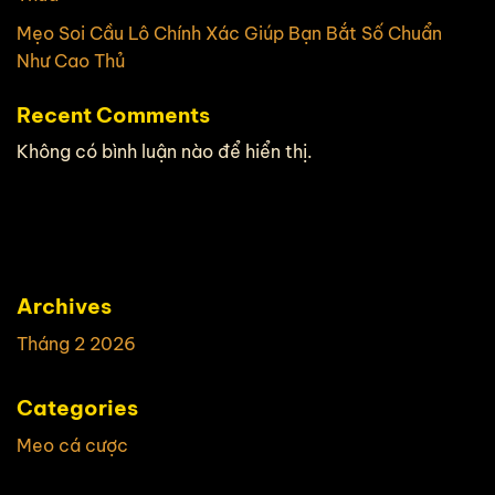
Mẹo Soi Cầu Lô Chính Xác Giúp Bạn Bắt Số Chuẩn
Như Cao Thủ
Recent Comments
Không có bình luận nào để hiển thị.
Archives
Tháng 2 2026
Categories
Meo cá cược