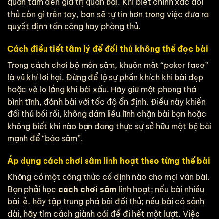
quan tâm đến giá trị quân bài. Khi biết chính xác đối
thủ còn gì trên tay, bạn sẽ tự tin hơn trong việc đưa ra
quyết định tấn công hay phòng thủ.
Cách điều tiết tâm lý để đối thủ không thể đọc bài
Trong cách chơi bộ môn sâm, khuôn mặt “poker face”
là vũ khí lợi hại. Đừng để lộ sự phấn khích khi bài đẹp
hoặc vẻ lo lắng khi bài xấu. Hãy giữ một phong thái
bình tĩnh, đánh bài với tốc độ ổn định. Điều này khiến
đối thủ bối rối, không dám liều lĩnh chặn bài bạn hoặc
không biết khi nào bạn đang thực sự sở hữu một bộ bài
mạnh để “báo sâm”.
Áp dụng cách chơi sâm linh hoạt theo từng thế bài
Không có một công thức cố định nào cho mọi ván bài.
Bạn phải học
cách chơi sâm
linh hoạt; nếu bài nhiều
bài lẻ, hãy tập trung phá bài đối thủ; nếu bài có sảnh
dài, hãy tìm cách giành cái để đi hết một lượt. Việc