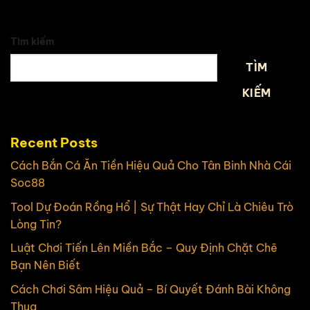
Tìm kiếm
TÌM
KIẾM
Recent Posts
Cách Bắn Cá Ăn Tiền Hiệu Quả Cho Tân Binh Nhà Cái
Soc88
Tool Dự Đoán Rồng Hổ | Sự Thật Hay Chỉ Là Chiêu Trò
Lòng Tin?
Luật Chơi Tiến Lên Miền Bắc – Quy Định Chặt Chẽ
Bạn Nên Biết
Cách Chơi Sâm Hiệu Quả – Bí Quyết Đánh Bài Không
Thua