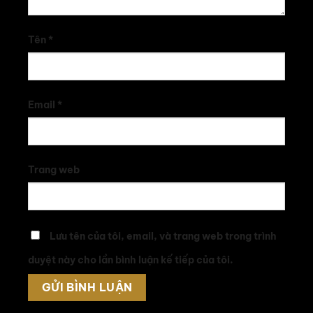
Tên
*
Email
*
Trang web
Lưu tên của tôi, email, và trang web trong trình
duyệt này cho lần bình luận kế tiếp của tôi.