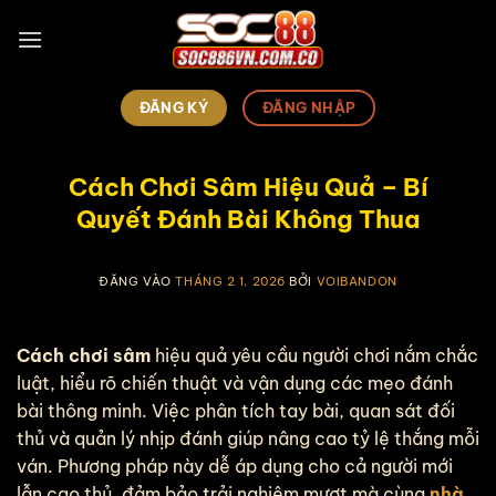
Bỏ
qua
nội
dung
ĐĂNG KÝ
ĐĂNG NHẬP
Cách Chơi Sâm Hiệu Quả – Bí
Quyết Đánh Bài Không Thua
ĐĂNG VÀO
THÁNG 2 1, 2026
BỞI
VOIBANDON
Cách chơi sâm
hiệu quả yêu cầu người chơi nắm chắc
luật, hiểu rõ chiến thuật và vận dụng các mẹo đánh
bài thông minh. Việc phân tích tay bài, quan sát đối
thủ và quản lý nhịp đánh giúp nâng cao tỷ lệ thắng mỗi
ván. Phương pháp này dễ áp dụng cho cả người mới
lẫn cao thủ, đảm bảo trải nghiệm mượt mà cùng
nhà