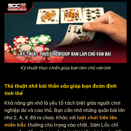
Kỹ thuật thực chiến giúp bạn làm chủ ván bài
Thủ thuật nhớ bài thần sầu giúp bạn đoán định
tình thế
Khả năng ghi nhớ là yếu tố tách biệt giữa người chơi
nghiệp dư và cao thủ. Bạn cần nhớ những quân bài lớn
như 2, A, K đã ra chưa. Khác với
luật chơi tiến lên
miền bắc
thường chú trọng vào chất, Sâm Lốc chỉ