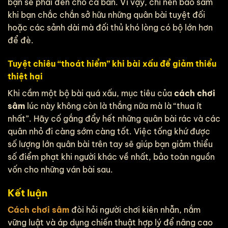
bạn sẽ phải đền cho cả bàn. Vì vậy, chỉ nên báo sâm
khi bạn chắc chắn sở hữu những quân bài tuyệt đối
hoặc các sảnh dài mà đối thủ khó lòng có bộ lớn hơn
để đè.
Tuyệt chiêu “thoát hiểm” khi bài xấu để giảm thiểu
thiệt hại
Khi cầm một bộ bài quá xấu, mục tiêu của
cách chơi
sâm
lúc này không còn là thắng nữa mà là “thua ít
nhất”. Hãy cố gắng đẩy hết những quân bài rác và các
quân nhỏ đi càng sớm càng tốt. Việc tống khứ được
số lượng lớn quân bài trên tay sẽ giúp bạn giảm thiểu
số điểm phạt khi người khác về nhất, bảo toàn nguồn
vốn cho những ván bài sau.
Kết luận
Cách chơi sâm
đòi hỏi người chơi kiên nhẫn, nắm
vững luật và áp dụng chiến thuật hợp lý để nâng cao