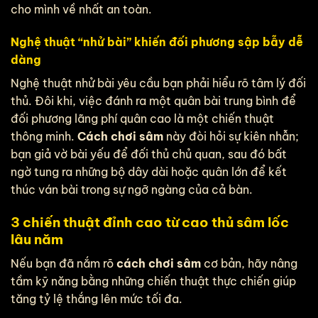
cho mình về nhất an toàn.
Nghệ thuật “nhử bài” khiến đối phương sập bẫy dễ
dàng
Nghệ thuật nhử bài yêu cầu bạn phải hiểu rõ tâm lý đối
thủ. Đôi khi, việc đánh ra một quân bài trung bình để
đối phương lãng phí quân cao là một chiến thuật
thông minh.
Cách chơi sâm
này đòi hỏi sự kiên nhẫn;
bạn giả vờ bài yếu để đối thủ chủ quan, sau đó bất
ngờ tung ra những bộ dây dài hoặc quân lớn để kết
thúc ván bài trong sự ngỡ ngàng của cả bàn.
3 chiến thuật đỉnh cao từ cao thủ sâm lốc
lâu năm
Nếu bạn đã nắm rõ
cách chơi sâm
cơ bản, hãy nâng
tầm kỹ năng bằng những chiến thuật thực chiến giúp
tăng tỷ lệ thắng lên mức tối đa.