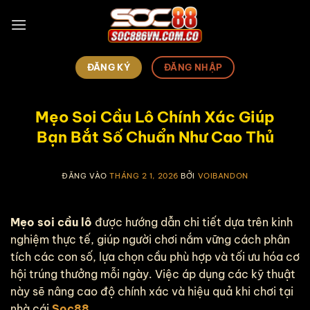
Bỏ
qua
nội
dung
ĐĂNG KÝ
ĐĂNG NHẬP
Mẹo Soi Cầu Lô Chính Xác Giúp
Bạn Bắt Số Chuẩn Như Cao Thủ
ĐĂNG VÀO
THÁNG 2 1, 2026
BỞI
VOIBANDON
Mẹo soi cầu lô
được hướng dẫn chi tiết dựa trên kinh
nghiệm thực tế, giúp người chơi nắm vững cách phân
tích các con số, lựa chọn cầu phù hợp và tối ưu hóa cơ
hội trúng thưởng mỗi ngày. Việc áp dụng các kỹ thuật
này sẽ nâng cao độ chính xác và hiệu quả khi chơi tại
nhà cái
Soc88
.