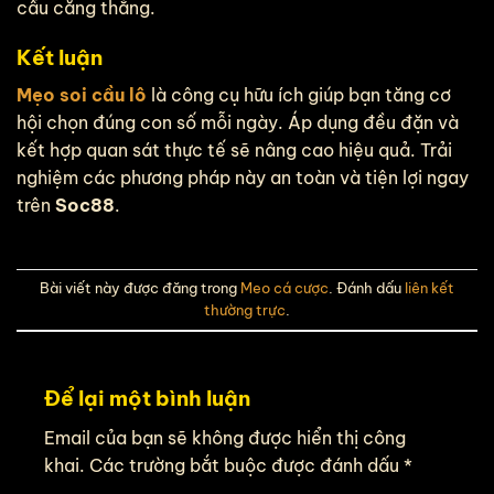
cầu căng thẳng.
Kết luận
Mẹo soi cầu lô
là công cụ hữu ích giúp bạn tăng cơ
hội chọn đúng con số mỗi ngày. Áp dụng đều đặn và
kết hợp quan sát thực tế sẽ nâng cao hiệu quả. Trải
nghiệm các phương pháp này an toàn và tiện lợi ngay
trên
Soc88
.
Bài viết này được đăng trong
Meo cá cược
. Đánh dấu
liên kết
thường trực
.
Để lại một bình luận
Email của bạn sẽ không được hiển thị công
khai.
Các trường bắt buộc được đánh dấu
*