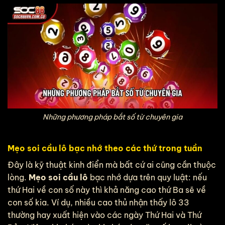
Những phương pháp bắt số từ chuyên gia
Mẹo soi cầu lô bạc nhớ theo các thứ trong tuần
Đây là kỹ thuật kinh điển mà bất cứ ai cũng cần thuộc
lòng.
Mẹo soi cầu lô
bạc nhớ dựa trên quy luật: nếu
thứ Hai về con số này thì khả năng cao thứ Ba sẽ về
con số kia. Ví dụ, nhiều cao thủ nhận thấy lô 33
thường hay xuất hiện vào các ngày Thứ Hai và Thứ