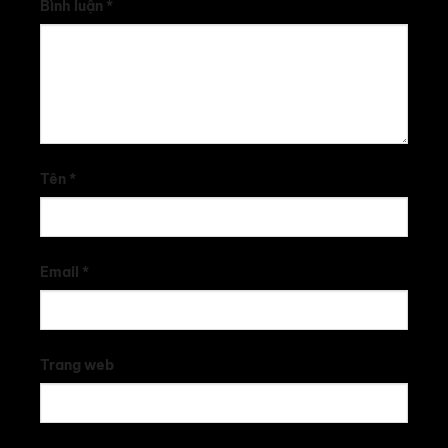
Bình luận
*
Tên
*
Email
*
Trang web