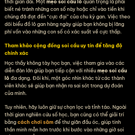
thời gian dài. Một
mẹo soi cầu lô
quan trọng là phải
biết né tránh những con số này hoặc chỉ vào tiền khi
chúng đã đạt đến “cực đại” của chu kỳ gan. Việc theo
dõi biểu đồ lô gan hàng ngày giúp bạn không bị lãng
phí vốn vào những con số có xác suất về cực thấp.
Tham khảo cộng đồng soi cầu uy tín để tăng độ
chính xác
Học thầy không tày học bạn, việc tham gia vào các
diễn đàn lớn giúp bạn tiếp cận với nhiều
mẹo soi cầu
lô
đa dạng. Đôi khi, một góc nhìn khác từ các thành
viên khác sẽ giúp bạn nhận ra sai sót trong dự đoán
của mình.
Tuy nhiên, hãy luôn giữ sự chọn lọc và tỉnh táo. Ngoài
thời gian nghiên cứu số học, bạn cũng có thể giải trí
bằng
cách chơi sâm
để thư giãn đầu óc, giúp tinh
thần minh mẫn hơn trước khi bước vào những giờ soi