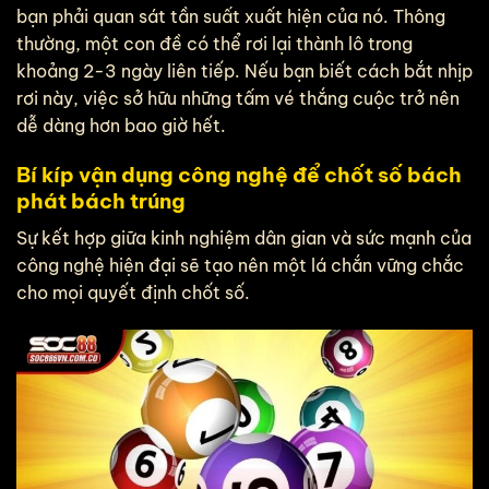
bạn phải quan sát tần suất xuất hiện của nó. Thông
thường, một con đề có thể rơi lại thành lô trong
khoảng 2-3 ngày liên tiếp. Nếu bạn biết cách bắt nhịp
rơi này, việc sở hữu những tấm vé thắng cuộc trở nên
dễ dàng hơn bao giờ hết.
Bí kíp vận dụng công nghệ để chốt số bách
phát bách trúng
Sự kết hợp giữa kinh nghiệm dân gian và sức mạnh của
công nghệ hiện đại sẽ tạo nên một lá chắn vững chắc
cho mọi quyết định chốt số.