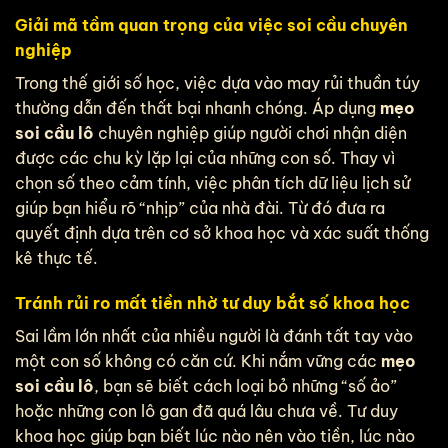
Giải mã tầm quan trọng của việc soi cầu chuyên
nghiệp
Trong thế giới số học, việc dựa vào may rủi thuần túy
thường dẫn đến thất bại nhanh chóng. Áp dụng
mẹo
soi cầu lô
chuyên nghiệp giúp người chơi nhận diện
được các chu kỳ lặp lại của những con số. Thay vì
chọn số theo cảm tính, việc phân tích dữ liệu lịch sử
giúp bạn hiểu rõ “nhịp” của nhà đài. Từ đó đưa ra
quyết định dựa trên cơ sở khoa học và xác suất thống
kê thực tế.
Tránh rủi ro mất tiền nhờ tư duy bắt số khoa học
Sai lầm lớn nhất của nhiều người là đánh tất tay vào
một con số không có căn cứ. Khi nắm vững các
mẹo
soi cầu lô
, bạn sẽ biết cách loại bỏ những “số ảo”
hoặc những con lô gan đã quá lâu chưa về. Tư duy
khoa học giúp bạn biết lúc nào nên vào tiền, lúc nào