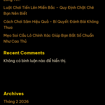
Luật Chơi Tiến Lên Miền Bắc – Quy Định Chặt Chẽ
Bạn Nên Biết
Cách Chơi Sâm Hiệu Quả – Bí Quyết Đánh Bài Không
Thua
Mẹo Soi Cầu Lô Chính Xác Giúp Bạn Bắt Số Chuẩn
Như Cao Thủ
Recent Comments
Không có bình luận nào để hiển thị.
Archives
Tháng 2 2026